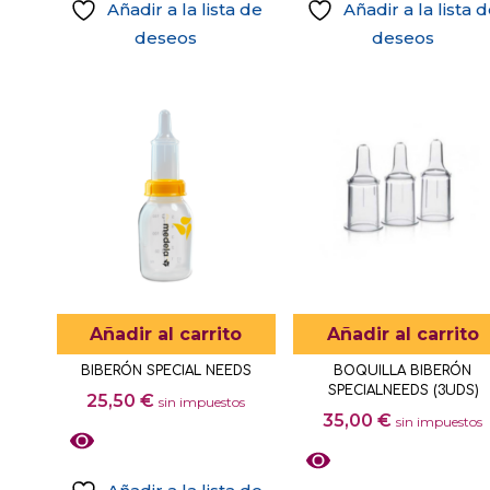
Añadir a la lista de
Añadir a la lista 
deseos
deseos
Añadir al carrito
Añadir al carrito
BIBERÓN SPECIAL NEEDS
BOQUILLA BIBERÓN
SPECIALNEEDS (3UDS)
25,50
€
sin impuestos
35,00
€
sin impuestos