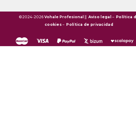
©2024-2026
Vohale Profesional
||
Aviso legal
–
Política 
cookies
–
Política de privacidad