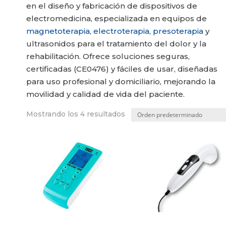
en el diseño y fabricación de dispositivos de
electromedicina, especializada en equipos de
magnetoterapia
,
electroterapia
,
presoterapia
y
ultrasonidos para el tratamiento del dolor y la
rehabilitación. Ofrece soluciones seguras,
certificadas (CE0476) y fáciles de usar, diseñadas
para uso profesional y domiciliario, mejorando la
movilidad y calidad de vida del paciente.
Mostrando los 4 resultados