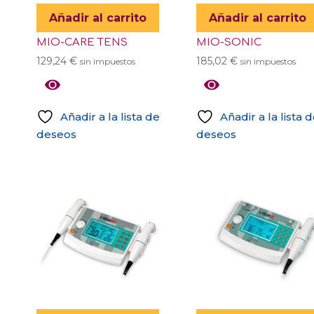
Añadir al carrito
Añadir al carrito
MIO-CARE TENS
MIO-SONIC
129,24
€
185,02
€
sin impuestos
sin impuestos
Añadir a la lista de
Añadir a la lista 
deseos
deseos