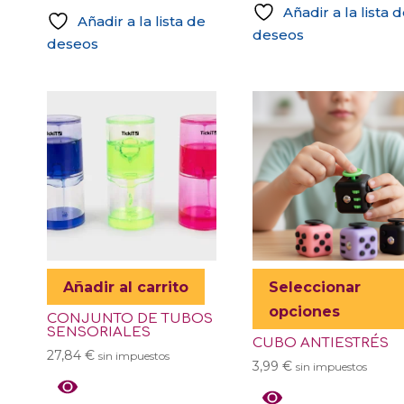
Añadir a la lista 
Añadir a la lista de
deseos
deseos
Añadir al carrito
Seleccionar
opciones
CONJUNTO DE TUBOS
SENSORIALES
CUBO ANTIESTRÉS
27,84
€
sin impuestos
3,99
€
sin impuestos