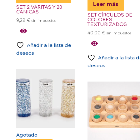
Leer más
SET 2 VARITAS Y 20
CANICAS
SET CÍRCULOS DE
COLORES
9,28
€
sin impuestos
TEXTURIZADOS
40,00
€
sin impuestos
Añadir a la lista de
deseos
Añadir a la lista 
deseos
Agotado