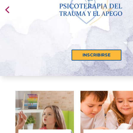
INSCRIBIRSE