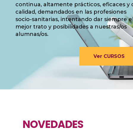
continua, altamente prácticos, eficaces y 
calidad, demandados en las profesiones
socio-sanitarias, intentando dar siempre e
mejor trato y posibilidades a nuestras/os
alumnas/os.
Ver CURSOS
NOVEDADES