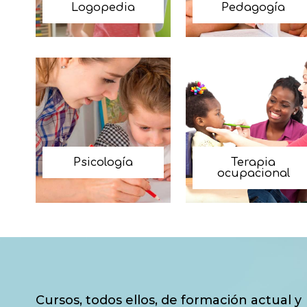
Logopedia
Pedagogía
Psicología
Terapia
ocupacional
Cursos, todos ellos, de formación actual y