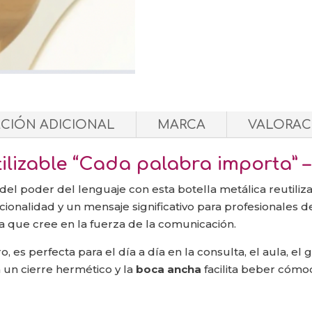
CIÓN ADICIONAL
MARCA
VALORACI
ilizable “Cada palabra importa” –
 del poder del lenguaje con esta botella metálica reutiliza
cionalidad y un mensaje significativo para profesionales de
 que cree en la fuerza de la comunicación.
, es perfecta para el día a día en la consulta, el aula, el 
un cierre hermético y la
boca ancha
facilita beber cómod