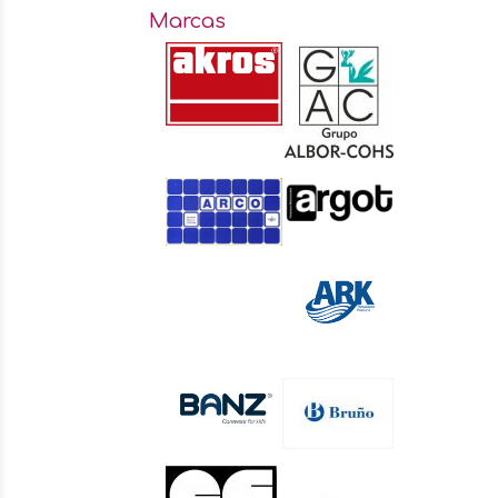
Marcas