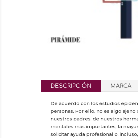
DESCRIPCIÓN
MARCA
De acuerdo con los estudios epidemi
personas. Por ello, no es algo aje
nuestros padres, de nuestros hermano
mentales más importantes, la mayor
solicitar ayuda profesional o, inclus