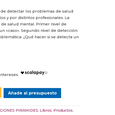
 de detectar los problemas de salud
os y por distintos profesionales. La
de salud mental. Primer nivel de
un «caso». Segundo nivel de detección:
blemática. ¿Qué hacer si se detecta un
Añade al presupuesto
CIONES PIRAMIDES
,
Libros
,
Productos
,