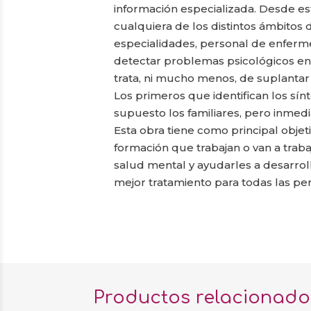
información especializada. Desde es
cualquiera de los distintos ámbitos 
especialidades, personal de enferme
detectar problemas psicológicos en 
trata, ni mucho menos, de suplantar 
Los primeros que identifican los sín
supuesto los familiares, pero inmed
Esta obra tiene como principal objet
formación que trabajan o van a traba
salud mental y ayudarles a desarrol
mejor tratamiento para todas las per
Productos relacionado