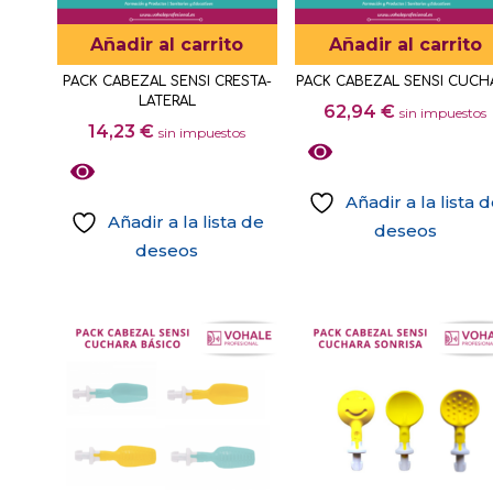
Añadir al carrito
Añadir al carrito
PACK CABEZAL SENSI CRESTA-
PACK CABEZAL SENSI CUCH
LATERAL
62,94
€
sin impuestos
14,23
€
sin impuestos
Añadir a la lista 
Añadir a la lista de
deseos
deseos