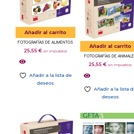
Añadir al carrito
FOTOGRAFÍAS DE ALIMENTOS
Añadir al carrito
25,55
€
sin impuestos
FOTOGRAFÍAS DE ANIMAL
25,55
€
sin impuestos
Añadir a la lista de
deseos
Añadir a la lista 
deseos