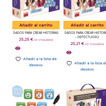
Añadir al carrito
Añadir al carrito
DADOS PARA CREAR HISTORIAS
DADOS PARA CREAR HISTOR
– DEFECTUOSO
25,25
€
sin impuestos
25,21
€
sin impuestos
Añadir a la lista de
Añadir a la lista 
deseos
deseos