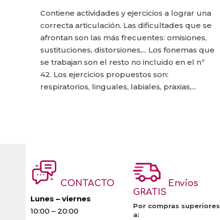
Contiene actividades y ejercicios a lograr una
correcta articulación. Las dificultades que se
afrontan son las más frecuentes: omisiones,
sustituciones, distorsiones,... Los fonemas que
se trabajan son el resto no incluido en el nº
42. Los ejercicios propuestos son:
respiratorios, linguales, labiales, praxias,...
CONTACTO
Envíos
GRATIS
Lunes – viernes
Por compras superiores
10:00 – 20:00
a: