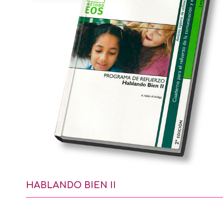
HABLANDO BIEN II