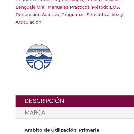
Lenguaje Oral
,
Manuales Prácticos
,
Método EOS
,
Percepción Auditiva
,
Programas
,
Semántica
,
Voz y
Articulación
DESCRIPCIÓN
MARCA
Ámbito de Utilización: Primaria.