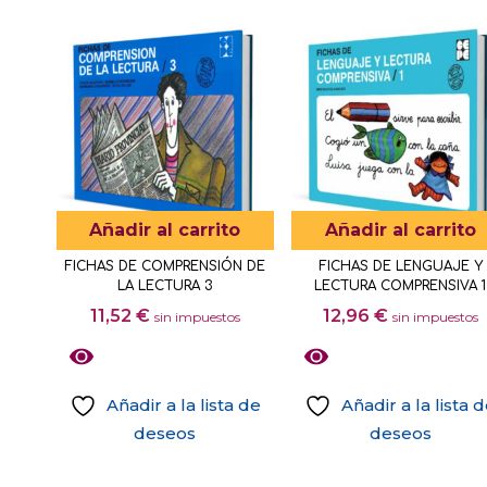
Añadir al carrito
Añadir al carrito
FICHAS DE COMPRENSIÓN DE
FICHAS DE LENGUAJE Y
LA LECTURA 3
LECTURA COMPRENSIVA 1
11,52
€
12,96
€
sin impuestos
sin impuestos
Añadir a la lista de
Añadir a la lista 
deseos
deseos