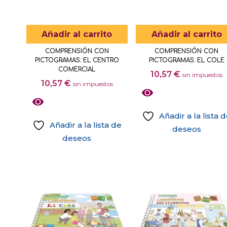
Añadir al carrito
Añadir al carrito
COMPRENSIÓN CON
COMPRENSIÓN CON
PICTOGRAMAS: EL CENTRO
PICTOGRAMAS: EL COLE
COMERCIAL
10,57
€
sin impuestos
10,57
€
sin impuestos
Añadir a la lista 
Añadir a la lista de
deseos
deseos