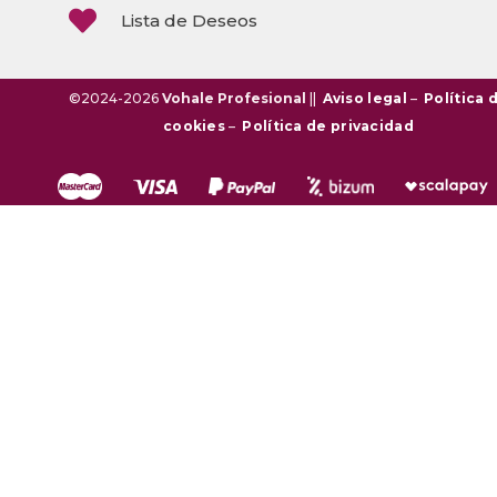

Lista de Deseos
©2024-2026
Vohale Profesional
||
Aviso legal
–
Política 
cookies
–
Política de privacidad