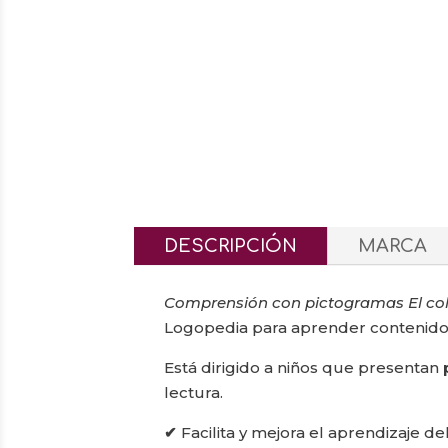
DESCRIPCIÓN
MARCA
Comprensión con pictogramas El co
Logopedia para aprender contenido 
Está dirigido a niños que presentan
lectura.
✔
Facilita y mejora el aprendizaje de