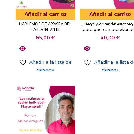
Añadir al carrito
Añadir al carrito
HABLEMOS DE APRAXIA DEL
Juega y aprende: estrateg
HABLA INFANTIL
para padres y profesional
65,00
€
40,00
€
Añadir a la lista de
Añadir a la lista 
deseos
deseos