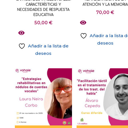
CARACTERÍSTICAS Y
ATENCIÓN Y LA MEMORIA
NECESIDADES DE RESPUESTA
70,00
€
EDUCATIVA
50,00
€
Añadir a la lista 
deseos
Añadir a la lista de
deseos