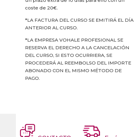
un plazo extra de 10 días para ello con un
coste de 20€.
*LA FACTURA DEL CURSO SE EMITIRÁ EL DÍA
ANTERIOR AL CURSO.
*LA EMPRESA VOHALE PROFESIONAL SE
RESERVA EL DERECHO A LA CANCELACIÓN
DEL CURSO, SI ESTO OCURRIERA, SE
PROCEDERÁ AL REEMBOLSO DEL IMPORTE
ABONADO CON EL MISMO MÉTODO DE
PAGO.