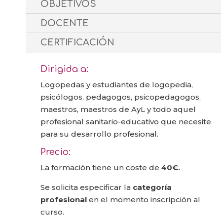
OBJETIVOS
DOCENTE
CERTIFICACIÓN
Dirigida a:
Logopedas y estudiantes de logopedia,
psicólogos, pedagogos, psicopedagogos,
maestros, maestros de AyL y todo aquel
profesional sanitario-educativo que necesite
para su desarrollo profesional.
Precio:
La formación tiene un coste de
40€.
Se solicita especificar la
categoría
profesional
en el momento inscripción al
curso.