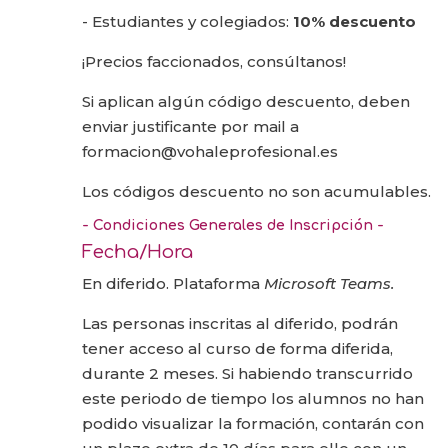
- Estudiantes y colegiados:
10% descuento
¡Precios faccionados, consúltanos!
Si aplican algún código descuento, deben
enviar justificante por mail a
formacion@vohaleprofesional.es
Los códigos descuento no son acumulables.
- Condiciones Generales de Inscripción -
Fecha/Hora
En diferido. Plataforma
Microsoft Teams.
Las personas inscritas al diferido, podrán
tener acceso al curso de forma diferida,
durante 2 meses. Si habiendo transcurrido
este periodo de tiempo los alumnos no han
podido visualizar la formación, contarán con