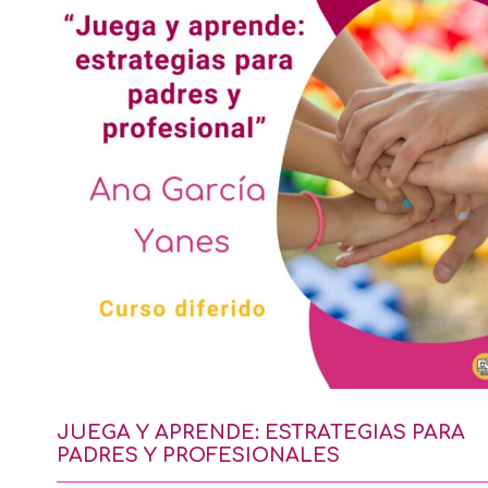
JUEGA Y APRENDE: ESTRATEGIAS PARA
PADRES Y PROFESIONALES