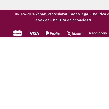
©2024-2026
Vohale Profesional
||
Aviso legal
–
Política 
cookies
–
Política de privacidad