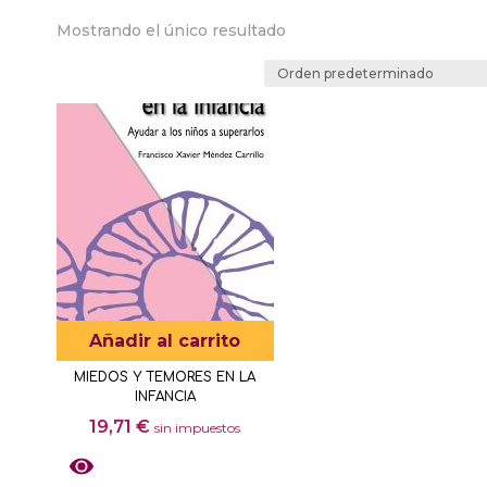
Mostrando el único resultado
Añadir al carrito
MIEDOS Y TEMORES EN LA
INFANCIA
19,71
€
sin impuestos