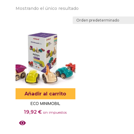
Mostrando el único resultado
Añadir al carrito
ECO MINIMOBIL
19,92
€
sin impuestos