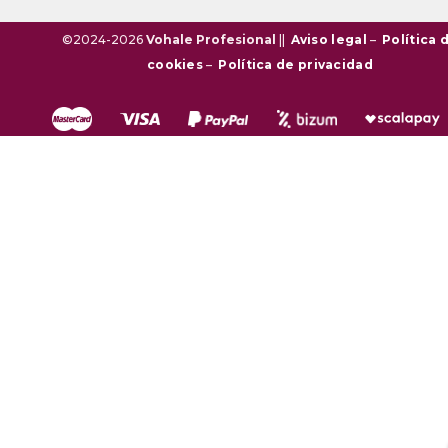
©2024-2026
Vohale Profesional
||
Aviso legal
–
Política 
cookies
–
Política de privacidad