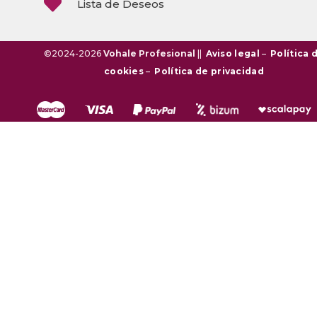

Lista de Deseos
©2024-2026
Vohale Profesional
||
Aviso legal
–
Política 
cookies
–
Política de privacidad