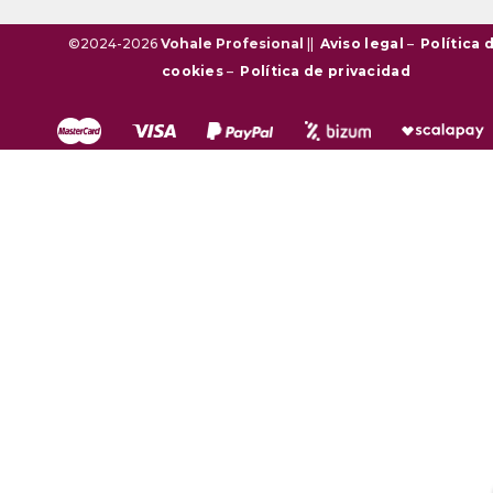
©2024-2026
Vohale Profesional
||
Aviso legal
–
Política 
cookies
–
Política de privacidad