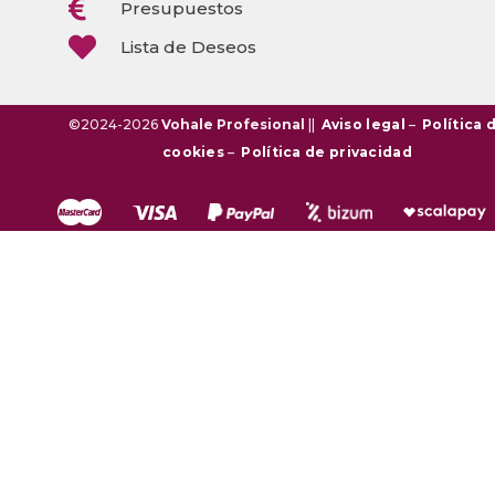

Presupuestos

Lista de Deseos
©2024-2026
Vohale Profesional
||
Aviso legal
–
Política 
cookies
–
Política de privacidad