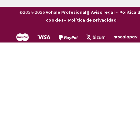
©2024-2026
Vohale Profesional
||
Aviso legal
–
Política 
cookies
–
Política de privacidad