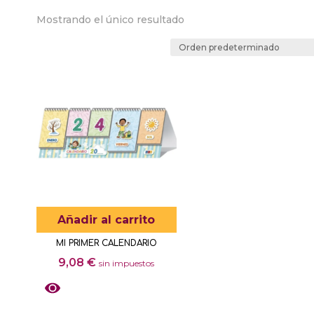
Mostrando el único resultado
Añadir al carrito
MI PRIMER CALENDARIO
9,08
€
sin impuestos