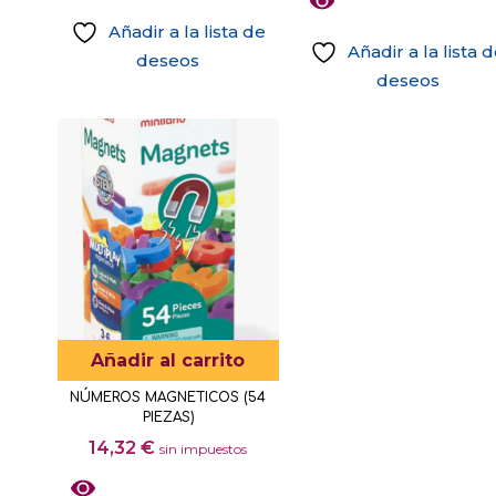
Añadir a la lista de
Añadir a la lista 
deseos
deseos
Añadir al carrito
NÚMEROS MAGNETICOS (54
PIEZAS)
14,32
€
sin impuestos