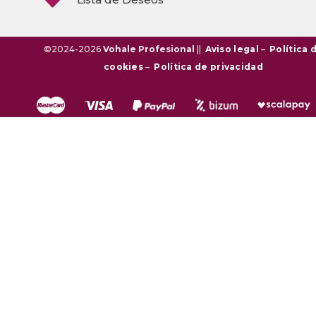
©2024-2026
Vohale Profesional
||
Aviso legal
–
Política 
cookies
–
Política de privacidad