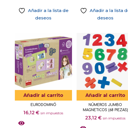
Añadir a la lista de
Añadir a la lista 
deseos
deseos
Añadir al carrito
Añadir al carrito
EURODOMINÓ
NÚMEROS JUMBO
MAGNETICOS (68 PIEZAS)
16,12
€
sin impuestos
23,12
€
sin impuestos