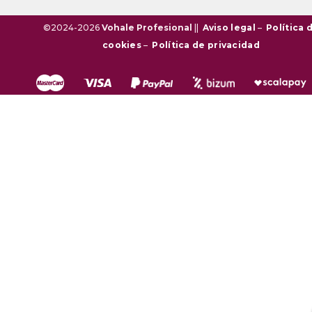
©2024-2026
Vohale Profesional
||
Aviso legal
–
Política 
cookies
–
Política de privacidad