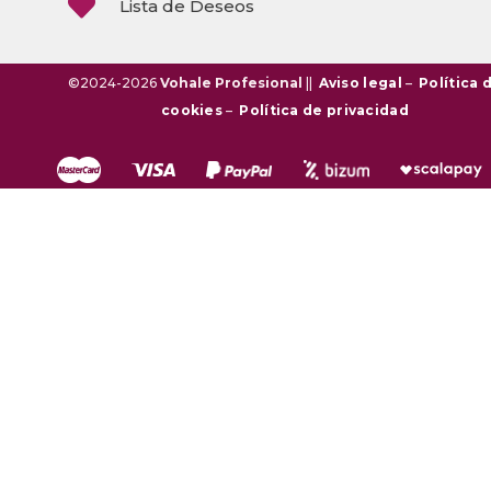

Lista de Deseos
©2024-2026
Vohale Profesional
||
Aviso legal
–
Política 
cookies
–
Política de privacidad