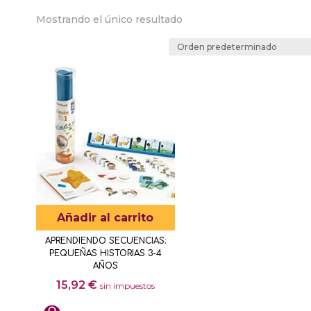
Mostrando el único resultado
Añadir al carrito
APRENDIENDO SECUENCIAS:
PEQUEÑAS HISTORIAS 3-4
AÑOS
15,92
€
sin impuestos