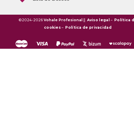
©2024-2026
Vohale Profesional
||
Aviso legal
–
Política 
cookies
–
Política de privacidad