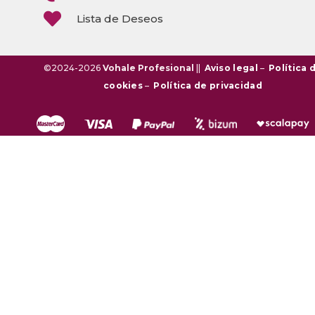

Lista de Deseos
©2024-2026
Vohale Profesional
||
Aviso legal
–
Política 
cookies
–
Política de privacidad