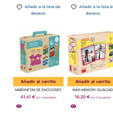
Añadir a la lista de
Añadir a la lista 
deseos
deseos
Añadir al carrito
Añadir al carrito
MARIONETAS DE EMOCIONES
MAXI-MEMORY IGUALDA
41,41
€
16,20
€
sin impuestos
sin impuestos