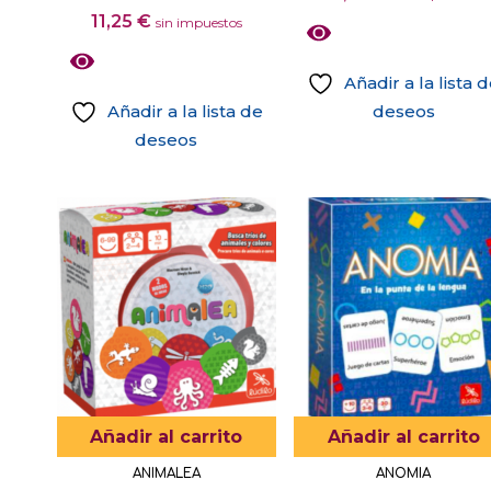
11,25
€
sin impuestos
Añadir a la lista 
Añadir a la lista de
deseos
deseos
Añadir al carrito
Añadir al carrito
ANIMALEA
ANOMIA