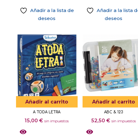
Añadir a la lista de
Añadir a la lista 
deseos
deseos
Añadir al carrito
Añadir al carrito
A TODA LETRA
ABC & 123
15,00
€
52,50
€
sin impuestos
sin impuestos