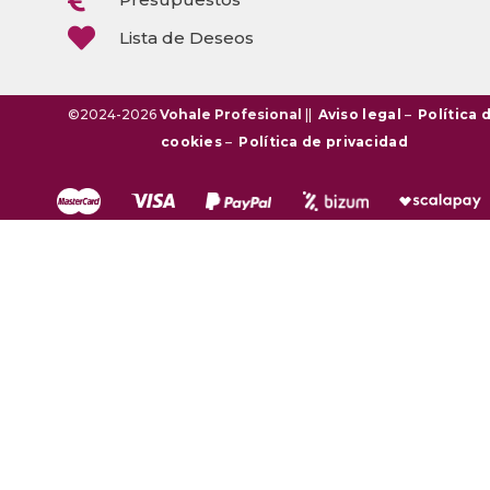

Lista de Deseos
©2024-2026
Vohale Profesional
||
Aviso legal
–
Política 
cookies
–
Política de privacidad