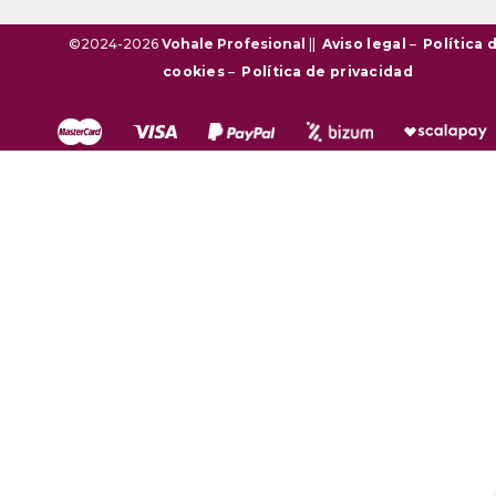
©2024-2026
Vohale Profesional
||
Aviso legal
–
Política 
cookies
–
Política de privacidad