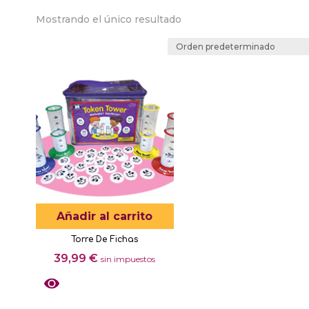
Mostrando el único resultado
Añadir al carrito
Torre De Fichas
39,99
€
sin impuestos