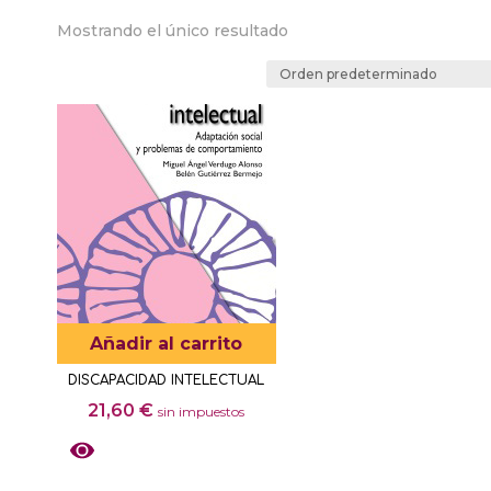
Mostrando el único resultado
Añadir al carrito
DISCAPACIDAD INTELECTUAL
21,60
€
sin impuestos