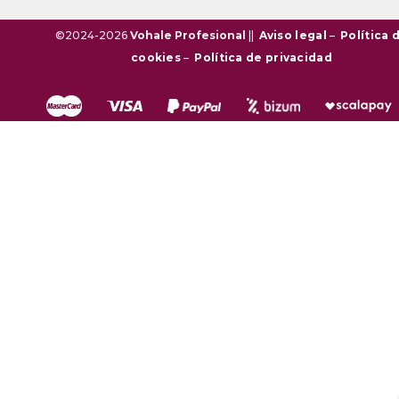
©2024-2026
Vohale Profesional
||
Aviso legal
–
Política 
cookies
–
Política de privacidad