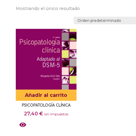
Mostrando el único resultado
Añadir al carrito
PSICOPATOLOGÍA CLÍNICA
27,40
€
sin impuestos