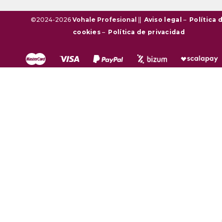
©2024-2026
Vohale Profesional
||
Aviso legal
–
Política 
cookies
–
Política de privacidad