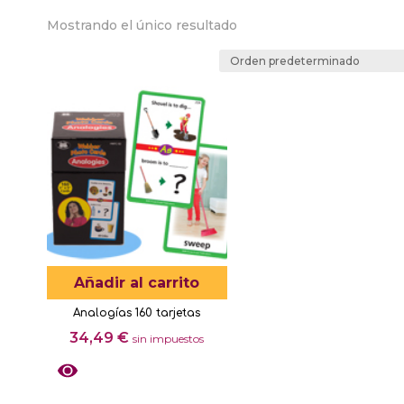
Mostrando el único resultado
Añadir al carrito
Analogías 160 tarjetas
34,49
€
sin impuestos