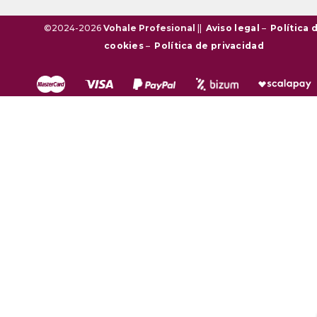
©2024-2026
Vohale Profesional
||
Aviso legal
–
Política 
cookies
–
Política de privacidad