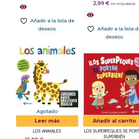
2,99
€
sin impuestos
Añadir a la lista de
deseos
Añadir a la lista 
deseos
Agotado
Leer más
Añadir al carrito
LOS ANIMALES
LOS SUPERPEQUES SE POR
SUPERBIÉN