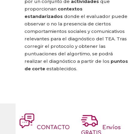
por un conjunto de
actividades
que
proporcionan
contextos
estandarizados
donde el evaluador puede
observar o no la presencia de ciertos
comportamientos sociales y comunicativos
relevantes para el diagnóstico del TEA. Tras
corregir el protocolo y obtener las
puntuaciones del algortimo, se podrá
realizar el diagnóstico a partir de los
puntos
de corte
establecidos.
CONTACTO
Envíos
GRATIS