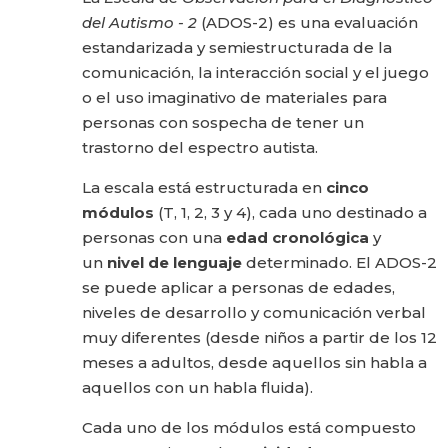
del Autismo - 2
(ADOS-2) es una evaluación
estandarizada y semiestructurada de la
comunicación, la interacción social y el juego
o el uso imaginativo de materiales para
personas con sospecha de tener un
trastorno del espectro autista.
La escala está estructurada en
cinco
módulos
(T, 1, 2, 3 y 4), cada uno destinado a
personas con una
edad cronológica
y
un
nivel de lenguaje
determinado. El ADOS-2
se puede aplicar a personas de edades,
niveles de desarrollo y comunicación verbal
muy diferentes (desde niños a partir de los 12
meses a adultos, desde aquellos sin habla a
aquellos con un habla fluida).
Cada uno de los módulos está compuesto