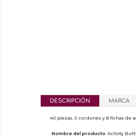
DESCRIPCIÓN
MARCA
40 piezas, 5 cordones y 8 fichas de 
Nombre del producto
Activity But