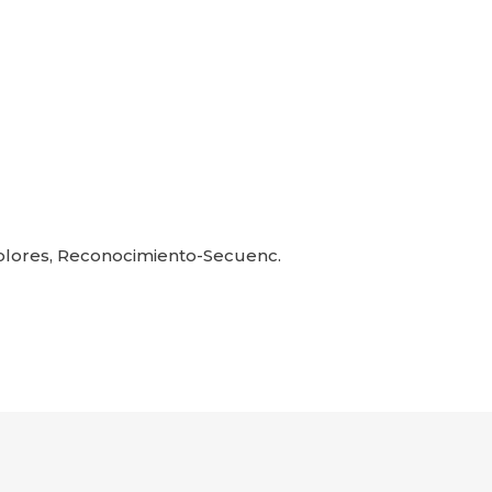
colores, Reconocimiento-Secuenc.