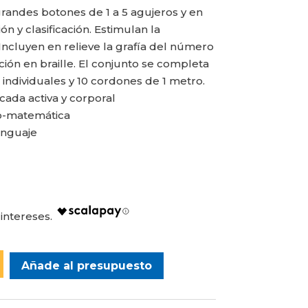
randes botones de 1 a 5 agujeros y en
ión y clasificación. Estimulan la
 Incluyen en relieve la grafía del número
ión en braille. El conjunto se completa
 individuales y 10 cordones de 1 metro.
Añade al presupuesto