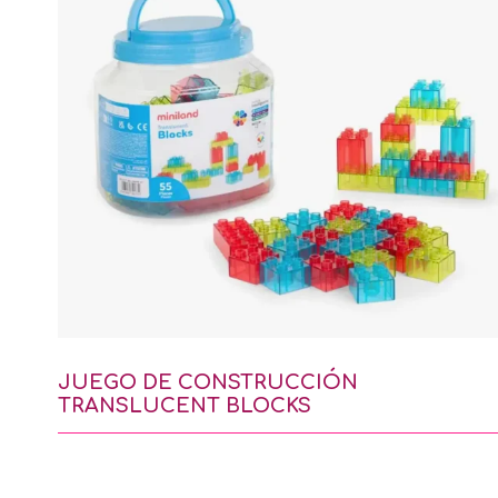
JUEGO DE CONSTRUCCIÓN
TRANSLUCENT BLOCKS