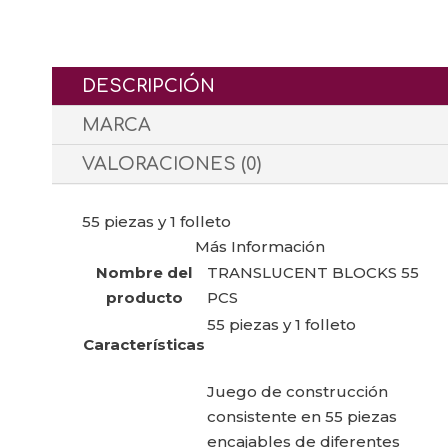
DESCRIPCIÓN
MARCA
VALORACIONES (0)
55 piezas y 1 folleto
Más Información
Nombre del
TRANSLUCENT BLOCKS 55
producto
PCS
55 piezas y 1 folleto
Características
Juego de construcción
consistente en 55 piezas
encajables de diferentes