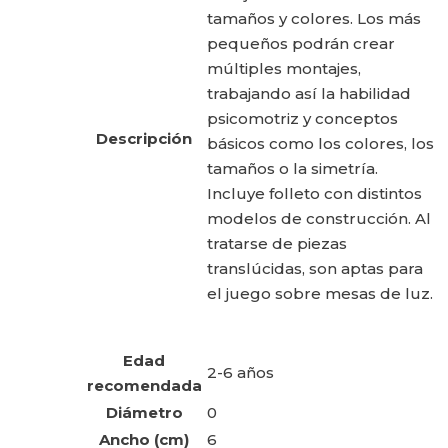
tamaños y colores. Los más
pequeños podrán crear
múltiples montajes,
trabajando así la habilidad
psicomotriz y conceptos
Descripción
básicos como los colores, los
tamaños o la simetría.
Incluye folleto con distintos
modelos de construcción. Al
tratarse de piezas
translúcidas, son aptas para
el juego sobre mesas de luz.
Edad
2-6 años
recomendada
Diámetro
0
Ancho (cm)
6