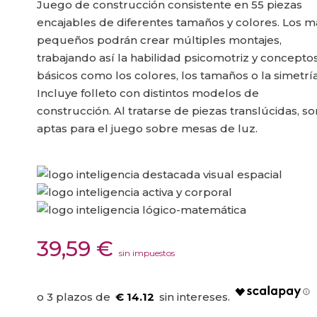
Juego de construcción consistente en 55 piezas
encajables de diferentes tamaños y colores. Los m
pequeños podrán crear múltiples montajes,
trabajando así la habilidad psicomotriz y concepto
básicos como los colores, los tamaños o la simetría
Incluye folleto con distintos modelos de
construcción. Al tratarse de piezas translúcidas, so
aptas para el juego sobre mesas de luz.
39,59
€
sin impuestos
€ 14.12