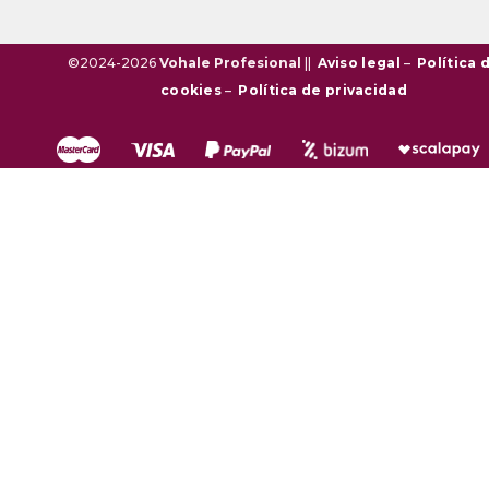
©2024-2026
Vohale Profesional
||
Aviso legal
–
Política 
cookies
–
Política de privacidad