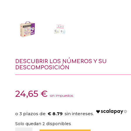
DESCUBRIR LOS NÚMEROS Y SU
DESCOMPOSICIÓN
24,65
€
sin impuestos
€ 8.79
Solo quedan 2 disponibles
DESCUBRIR