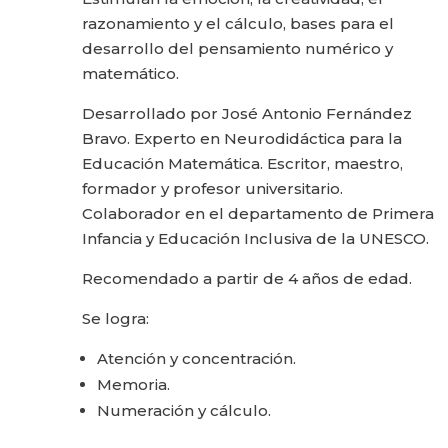
razonamiento y el cálculo, bases para el
desarrollo del pensamiento numérico y
matemático.
Desarrollado por José Antonio Fernández
Bravo. Experto en Neurodidáctica para la
Educación Matemática. Escritor, maestro,
formador y profesor universitario.
Colaborador en el departamento de Primera
Infancia y Educación Inclusiva de la UNESCO.
Recomendado a partir de 4 años de edad.
Se logra:
Atención y concentración.
Memoria.
Numeración y cálculo.