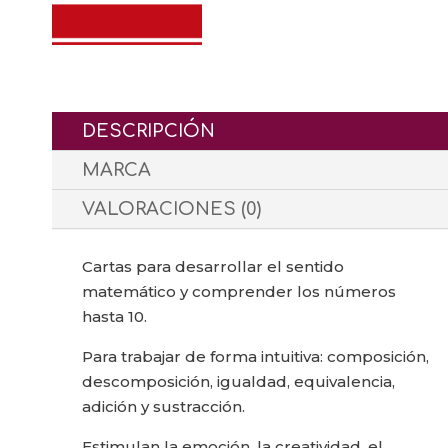
DESCRIPCIÓN
MARCA
VALORACIONES (0)
Cartas para desarrollar el sentido
matemático y comprender los números
hasta 10.
Para trabajar de forma intuitiva: composición,
descomposición, igualdad, equivalencia,
adición y sustracción.
Estimulan la emoción, la creatividad, el