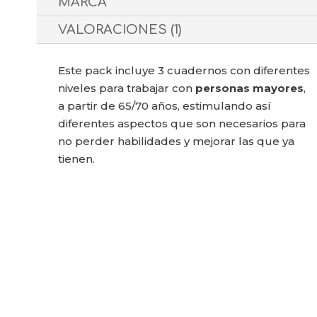
MARCA
VALORACIONES (1)
Este pack incluye 3 cuadernos con diferentes
niveles para trabajar con
personas mayores
,
a partir de 65/70 años, estimulando así
diferentes aspectos que son necesarios para
no perder habilidades y mejorar las que ya
tienen.