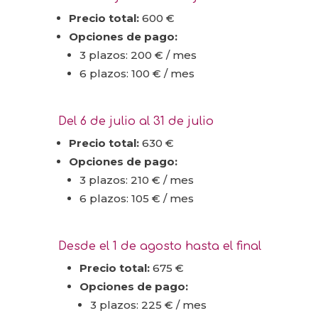
Precio total:
600 €
Opciones de pago:
3 plazos: 200 € / mes
6 plazos: 100 € / mes
Del 6 de julio al 31 de julio
Precio total:
630 €
Opciones de pago:
3 plazos: 210 € / mes
6 plazos: 105 € / mes
Desde el 1 de agosto hasta el final
Precio total:
675 €
Opciones de pago:
3 plazos: 225 € / mes