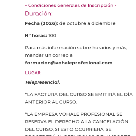
- Condiciones Generales de Inscripción -
Duración:
Fecha (2026):
de octubre a diciembre
Nº horas:
100
Para más información sobre horarios y más,
mandar un correo a
formacion@vohaleprofesional.com
.
LUGAR:
Telepresencial.
*LA FACTURA DEL CURSO SE EMITIRÁ EL DÍA
ANTERIOR AL CURSO.
*LA EMPRESA VOHALE PROFESIONAL SE
RESERVA EL DERECHO A LA CANCELACIÓN
DEL CURSO, SI ESTO OCURRIERA, SE