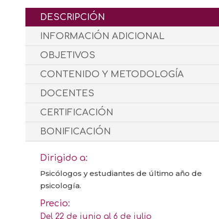
DESCRIPCIÓN
INFORMACIÓN ADICIONAL
OBJETIVOS
CONTENIDO Y METODOLOGÍA
DOCENTES
CERTIFICACIÓN
BONIFICACIÓN
Dirigido a:
Psicólogos y estudiantes de último año de
psicología.
Precio:
Del 22 de junio al 6 de julio