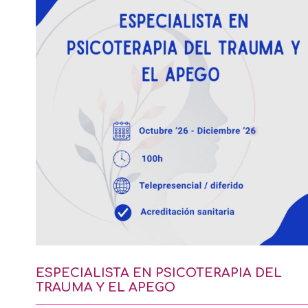
ESPECIALISTA EN PSICOTERAPIA DEL
TRAUMA Y EL APEGO