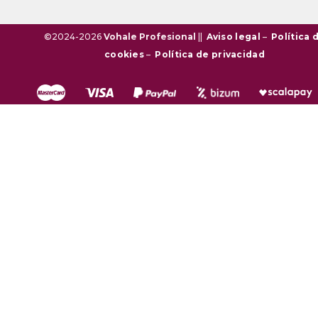
©2024-2026
Vohale Profesional
||
Aviso legal
–
Política 
cookies
–
Política de privacidad