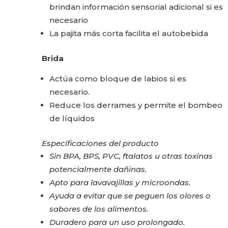
brindan información sensorial adicional si es
necesario
La pajita más corta facilita el autobebida
Brida
Actúa como bloque de labios si es
necesario.
Reduce los derrames y permite el bombeo
de líquidos
Especificaciones del producto
Sin BPA, BPS, PVC, ftalatos u otras toxinas
potencialmente dañinas.
Apto para lavavajillas y microondas.
Ayuda a evitar que se peguen los olores o
sabores de los alimentos.
Duradero para un uso prolongado.