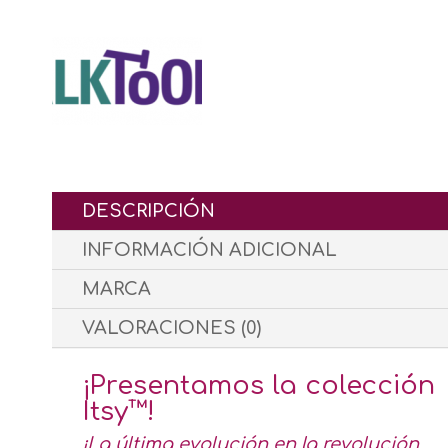
DESCRIPCIÓN
INFORMACIÓN ADICIONAL
MARCA
VALORACIONES (0)
¡Presentamos la colección
Itsy™!
¡La última evolución en la revolución