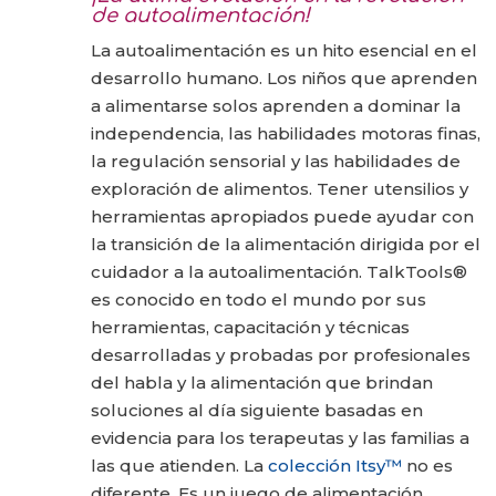
de autoalimentación!
La autoalimentación es un hito esencial en el
desarrollo humano. Los niños que aprenden
a alimentarse solos aprenden a dominar la
independencia, las habilidades motoras finas,
la regulación sensorial y las habilidades de
exploración de alimentos. Tener utensilios y
herramientas apropiados puede ayudar con
la transición de la alimentación dirigida por el
cuidador a la autoalimentación. TalkTools®
es conocido en todo el mundo por sus
herramientas, capacitación y técnicas
desarrolladas y probadas por profesionales
del habla y la alimentación que brindan
soluciones al día siguiente basadas en
evidencia para los terapeutas y las familias a
las que atienden. La
colección Itsy™
no es
diferente. Es un juego de alimentación