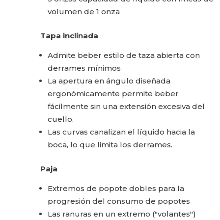
volumen de 1 onza
Tapa inclinada
Admite beber estilo de taza abierta con
derrames mínimos
La apertura en ángulo diseñada
ergonómicamente permite beber
fácilmente sin una extensión excesiva del
cuello.
Las curvas canalizan el líquido hacia la
boca, lo que limita los derrames.
Paja
Extremos de popote dobles para la
progresión del consumo de popotes
Las ranuras en un extremo ("volantes")