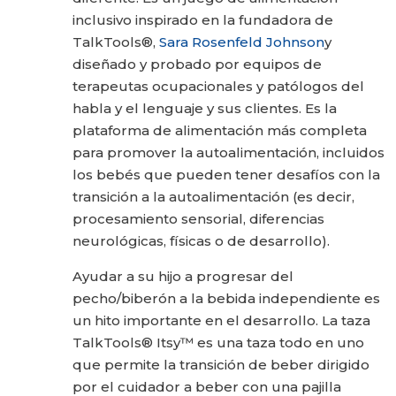
inclusivo inspirado en la fundadora de
TalkTools®,
Sara Rosenfeld Johnson
y
diseñado y probado por equipos de
terapeutas ocupacionales y patólogos del
habla y el lenguaje y sus clientes. Es la
plataforma de alimentación más completa
para promover la autoalimentación, incluidos
los bebés que pueden tener desafíos con la
transición a la autoalimentación (es decir,
procesamiento sensorial, diferencias
neurológicas, físicas o de desarrollo).
Ayudar a su hijo a progresar del
pecho/biberón a la bebida independiente es
un hito importante en el desarrollo. La taza
TalkTools® Itsy™ es una taza todo en uno
que permite la transición de beber dirigido
por el cuidador a beber con una pajilla