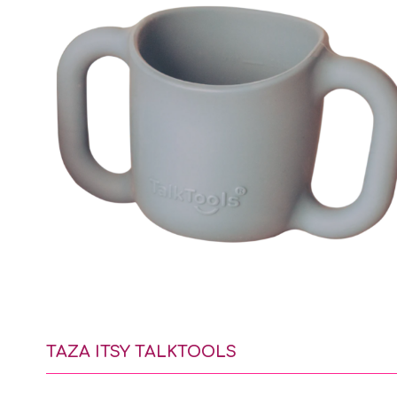
TAZA ITSY TALKTOOLS