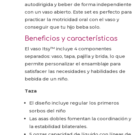
autodirigida y beber de forma independiente
con un vaso abierto. Este set es perfecto para
practicar la motricidad oral con el vaso y
conseguir que tu hijo beba solo.
Beneficios y características
El vaso Itsy™ incluye 4 componentes
separados: vaso, tapa, pajilla y brida, lo que
permite personalizar el ensamblaje para
satisfacer las necesidades y habilidades de
bebida de un niño.
Taza
El diseño incluye regular los primeros
sorbos del niño
Las asas dobles fomentan la coordinación y
la estabilidad bilaterales.
5 onzas capacidad de líquido con líneas de