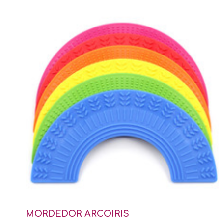
MORDEDOR ARCOIRIS