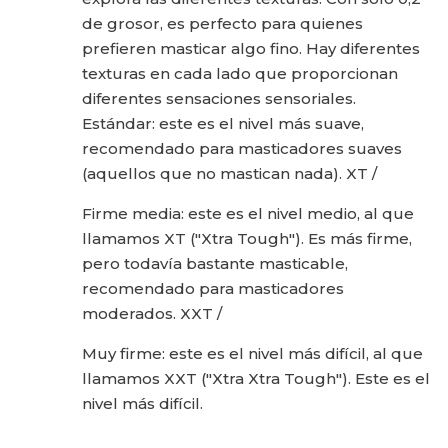
de grosor, es perfecto para quienes
prefieren masticar algo fino. Hay diferentes
texturas en cada lado que proporcionan
diferentes sensaciones sensoriales.
Estándar: este es el nivel más suave,
recomendado para masticadores suaves
(aquellos que no mastican nada). XT /
Firme media: este es el nivel medio, al que
llamamos XT ("Xtra Tough"). Es más firme,
pero todavía bastante masticable,
recomendado para masticadores
moderados. XXT /
Muy firme: este es el nivel más difícil, al que
llamamos XXT ("Xtra Xtra Tough"). Este es el
nivel más difícil.