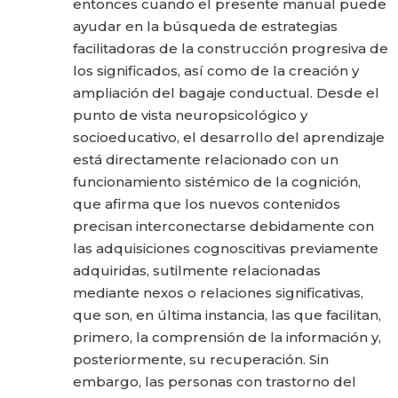
entonces cuando el presente manual puede
ayudar en la búsqueda de estrategias
facilitadoras de la construcción progresiva de
los significados, así como de la creación y
ampliación del bagaje conductual. Desde el
punto de vista neuropsicológico y
socioeducativo, el desarrollo del aprendizaje
está directamente relacionado con un
funcionamiento sistémico de la cognición,
que afirma que los nuevos contenidos
precisan interconectarse debidamente con
las adquisiciones cognoscitivas previamente
adquiridas, sutilmente relacionadas
mediante nexos o relaciones significativas,
que son, en última instancia, las que facilitan,
primero, la comprensión de la información y,
posteriormente, su recuperación. Sin
embargo, las personas con trastorno del