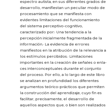
espectro autista, en sus diferentes grados de
desarrollo, manifiestan un peculiar modo de
procesamiento que se manifiesta con
evidentes limitaciones del funcionamiento
del sistema perceptivo-cognitivo,
caracterizado por:· Una tendencia a la
percepción inicialmente fragmentada de la
información.· La evidencia de errores
manifiestos en la atribución de la relevancia a
los estímulos percibidos.· Limitaciones
importantes en la creación de señales o en­la­
ces interconceptuales durante el conjunto
del proceso. Por ello, a lo largo de este libro
se analizan en profundidad los diferentes
argumentos teórico-prácticos que permiten
la construcción del aprendizaje, cuyo fin es
facilitar, precisamente, el desarrollo de
aquellos aspectos que, o bien son realizados