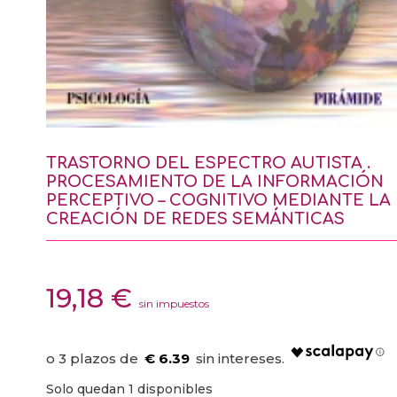
TRASTORNO DEL ESPECTRO AUTISTA .
PROCESAMIENTO DE LA INFORMACIÓN
PERCEPTIVO – COGNITIVO MEDIANTE LA
CREACIÓN DE REDES SEMÁNTICAS
19,18
€
sin impuestos
€ 6.39
Solo quedan 1 disponibles