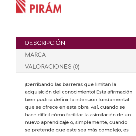
SEMÁNTICAS
cantidad
DESCRIPCIÓN
MARCA
VALORACIONES (0)
¡Derribando las barreras que limitan la
adquisición del conocimiento! Esta afirmación
bien podría definir la intención fundamental
que se ofrece en esta obra. Así, cuando se
hace difícil cómo facilitar la asimilación de un
nuevo aprendizaje o, simplemente, cuando
se pretende que este sea más complejo, es