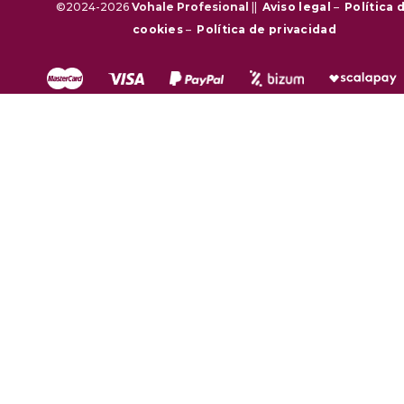
©2024-2026
Vohale Profesional
||
Aviso legal
–
Política 
cookies
–
Política de privacidad