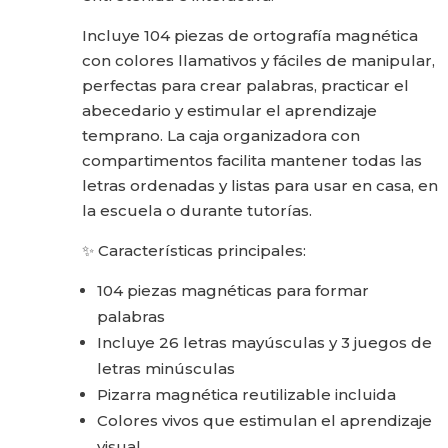
Incluye 104 piezas de ortografía magnética
con colores llamativos y fáciles de manipular,
perfectas para crear palabras, practicar el
abecedario y estimular el aprendizaje
temprano. La caja organizadora con
compartimentos facilita mantener todas las
letras ordenadas y listas para usar en casa, en
la escuela o durante tutorías.
✨ Características principales:
104 piezas magnéticas para formar
palabras
Incluye 26 letras mayúsculas y 3 juegos de
letras minúsculas
Pizarra magnética reutilizable incluida
Colores vivos que estimulan el aprendizaje
visual