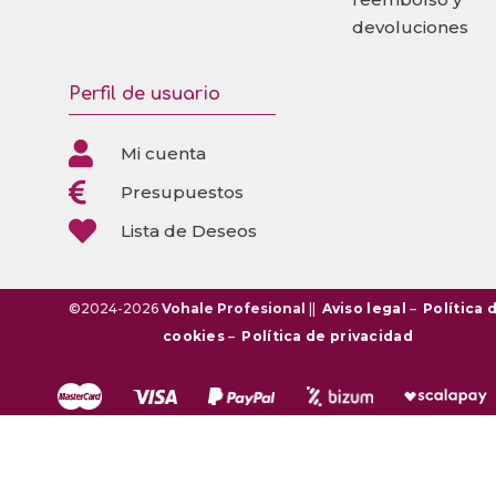
devoluciones
Perfil de usuario

Mi cuenta

Presupuestos

Lista de Deseos
©2024-2026
Vohale Profesional
||
Aviso legal
–
Política 
cookies
–
Política de privacidad