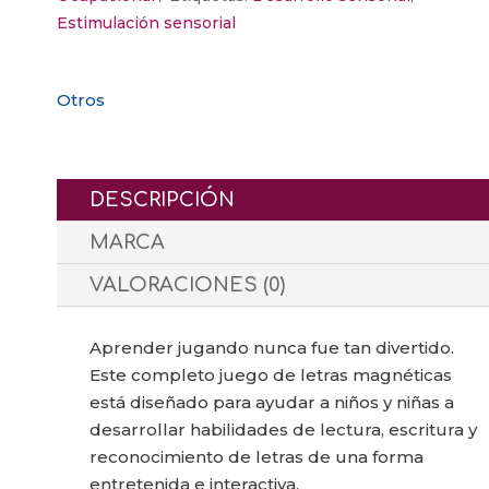
Estimulación sensorial
Otros
DESCRIPCIÓN
MARCA
VALORACIONES (0)
Aprender jugando nunca fue tan divertido.
Este completo juego de letras magnéticas
está diseñado para ayudar a niños y niñas a
desarrollar habilidades de lectura, escritura y
reconocimiento de letras de una forma
entretenida e interactiva.