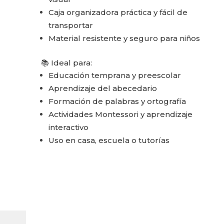
Caja organizadora práctica y fácil de
transportar
Material resistente y seguro para niños
📚 Ideal para:
Educación temprana y preescolar
Aprendizaje del abecedario
Formación de palabras y ortografía
Actividades Montessori y aprendizaje
interactivo
Uso en casa, escuela o tutorías