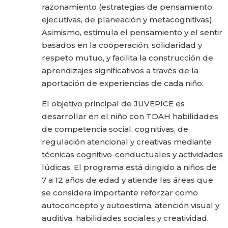
razonamiento (estrategias de pensamiento
ejecutivas, de planeación y metacognitivas).
Asimismo, estimula el pensamiento y el sentir
basados en la cooperación, solidaridad y
respeto mutuo, y facilita la construcción de
aprendizajes significativos a través de la
aportación de experiencias de cada niño.
El objetivo principal de JUVEPICE es
desarrollar en el niño con TDAH habilidades
de competencia social, cognitivas, de
regulación atencional y creativas mediante
técnicas cognitivo-conductuales y actividades
lúdicas. El programa está dirigido a niños de
7 a 12 años de edad y atiende las áreas que
se considera importante reforzar como
autoconcepto y autoestima, atención visual y
auditiva, habilidades sociales y creatividad.