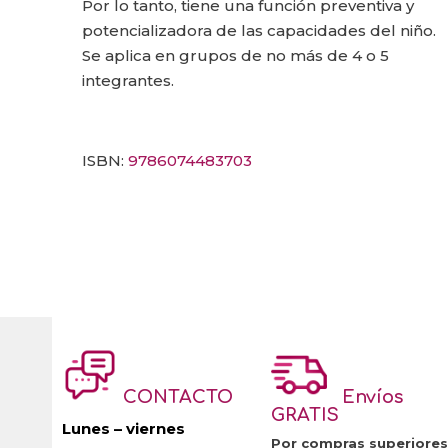
Por lo tanto, tiene una función preventiva y
potencializadora de las capacidades del niño.
Se aplica en grupos de no más de 4 o 5
integrantes.
ISBN:
9786074483703
CONTACTO
Envíos
GRATIS
Lunes – viernes
Por compras superiores