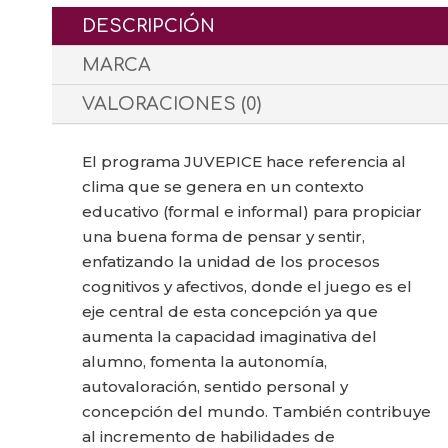
DESCRIPCIÓN
MARCA
VALORACIONES (0)
El programa JUVEPICE hace referencia al
clima que se genera en un contexto
educativo (formal e informal) para propiciar
una buena forma de pensar y sentir,
enfatizando la unidad de los procesos
cognitivos y afectivos, donde el juego es el
eje central de esta concepción ya que
aumenta la capacidad imaginativa del
alumno, fomenta la autonomía,
autovaloración, sentido personal y
concepción del mundo. También contribuye
al incremento de habilidades de