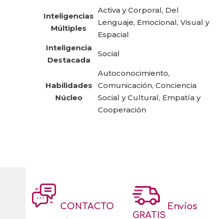
Activa y Corporal, Del
Inteligencias
Lenguaje, Emocional, Visual y
Múltiples
Espacial
Inteligencia
Social
Destacada
Autoconocimiento,
Habilidades
Comunicación, Conciencia
Núcleo
Social y Cultural, Empatía y
Cooperación
CONTACTO
Envíos
GRATIS