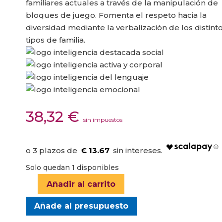
familiares actuales a través de la manipulación de
bloques de juego. Fomenta el respeto hacia la
diversidad mediante la verbalización de los distint
tipos de familia.
38,32
€
sin impuestos
€ 13.67
Solo quedan 1 disponibles
Añadir al carrito
JUEGO
DE
Añade al presupuesto
EDUCACIÓN