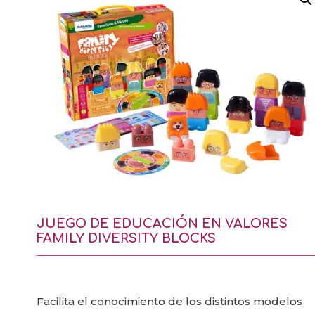
JUEGO DE EDUCACIÓN EN VALORES
FAMILY DIVERSITY BLOCKS
Facilita el conocimiento de los distintos modelos