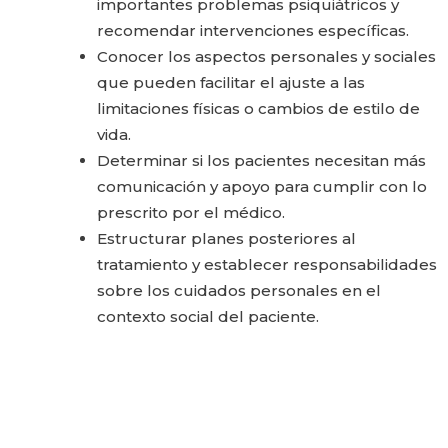
importantes problemas psiquiátricos y
recomendar intervenciones específicas.
Conocer los aspectos personales y sociales
que pueden facilitar el ajuste a las
limitaciones físicas o cambios de estilo de
vida.
Determinar si los pacientes necesitan más
comunicación y apoyo para cumplir con lo
prescrito por el médico.
Estructurar planes posteriores al
tratamiento y establecer responsabilidades
sobre los cuidados personales en el
contexto social del paciente.