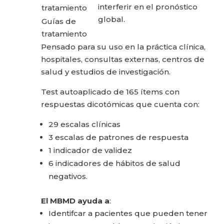
interferir en el pronóstico
tratamiento
global.
Guías de
tratamiento
Pensado para su uso en la práctica clínica,
hospitales, consultas externas, centros de
salud y estudios de investigación.
Test autoaplicado de 165 ítems con
respuestas dicotómicas que cuenta con:
29 escalas clínicas
3 escalas de patrones de respuesta
1 indicador de validez
6 indicadores de hábitos de salud
negativos.
El MBMD ayuda a
:
Identifcar a pacientes que pueden tener