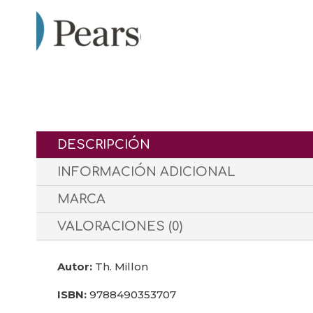
DESCRIPCIÓN
INFORMACIÓN ADICIONAL
MARCA
VALORACIONES (0)
Autor:
Th. Millon
ISBN:
9788490353707