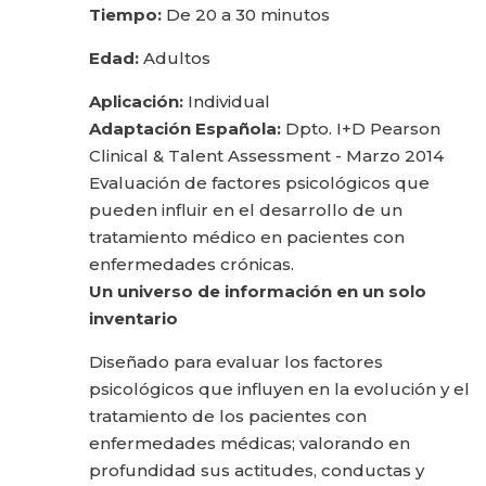
Tiempo:
De 20 a 30 minutos
Edad:
Adultos
Aplicación:
Individual
Adaptación Española:
Dpto. I+D Pearson
Clinical & Talent Assessment - Marzo 2014
Evaluación de factores psicológicos que
pueden influir en el desarrollo de un
tratamiento médico en pacientes con
enfermedades crónicas.
Un universo de información en un solo
inventario
Diseñado para evaluar los factores
psicológicos que influyen en la evolución y el
tratamiento de los pacientes con
enfermedades médicas; valorando en
profundidad sus actitudes, conductas y