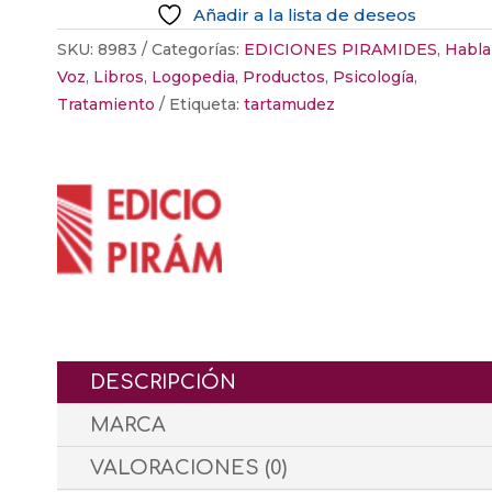
Añadir a la lista de deseos
SKU:
8983
Categorías:
EDICIONES PIRAMIDES
,
Habla
Voz
,
Libros
,
Logopedia
,
Productos
,
Psicología
,
Tratamiento
Etiqueta:
tartamudez
DESCRIPCIÓN
MARCA
VALORACIONES (0)