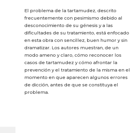
El problema de la tartamudez, descrito
frecuentemente con pesimismo debido al
desconocimiento de su génesis y a las
dificultades de su tratamiento, está enfocado
en esta obra con sencillez, buen humor y sin
dramatizar. Los autores muestran, de un
modo ameno y claro, cómo reconocer los
casos de tartamudez y cómo afrontar la
prevención y el tratamiento de la misma en el
momento en que aparecen algunos errores
de dicción, antes de que se constituya el
problema.