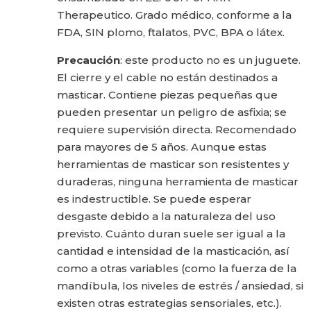
Therapeutico. Grado médico, conforme a la
FDA, SIN plomo, ftalatos, PVC, BPA o látex.
Precaución
: este producto no es un juguete.
El cierre y el cable no están destinados a
masticar. Contiene piezas pequeñas que
pueden presentar un peligro de asfixia; se
requiere supervisión directa. Recomendado
para mayores de 5 años. Aunque estas
herramientas de masticar son resistentes y
duraderas, ninguna herramienta de masticar
es indestructible. Se puede esperar
desgaste debido a la naturaleza del uso
previsto. Cuánto duran suele ser igual a la
cantidad e intensidad de la masticación, así
como a otras variables (como la fuerza de la
mandíbula, los niveles de estrés / ansiedad, si
existen otras estrategias sensoriales, etc.).