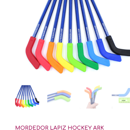
MORDEDOR LAPIZ HOCKEY ARK