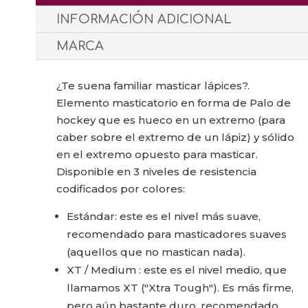
INFORMACIÓN ADICIONAL
MARCA
¿Te suena familiar masticar lápices?.
Elemento masticatorio en forma de Palo de
hockey que es hueco en un extremo (para
caber sobre el extremo de un lápiz) y sólido
en el extremo opuesto para masticar.
Disponible en 3 niveles de resistencia
codificados por colores:
Estándar: este es el nivel más suave,
recomendado para masticadores suaves
(aquellos que no mastican nada).
XT / Medium : este es el nivel medio, que
llamamos XT ("Xtra Tough"). Es más firme,
pero aún bastante duro, recomendado