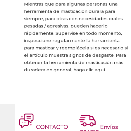
Mientras que para algunas personas una
herramienta de masticación durará para
siempre, para otras con necesidades orales
pesadas / agresivas, pueden hacerlo
rápidamente. Supervise en todo momento,
inspeccione regularmente la herramienta
para masticar y reemplácela si es necesario si
el artículo muestra signos de desgaste. Para
obtener la herramienta de masticación más
duradera en general, haga clic aquí.
CONTACTO
Envíos