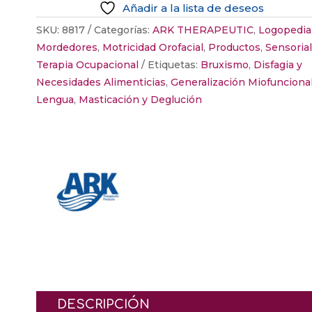
Añadir a la lista de deseos
SKU:
8817
Categorías:
ARK THERAPEUTIC
,
Logopedia
Mordedores
,
Motricidad Orofacial
,
Productos
,
Sensorial
Terapia Ocupacional
Etiquetas:
Bruxismo
,
Disfagia y
Necesidades Alimenticias
,
Generalización Miofunciona
Lengua
,
Masticación y Deglución
DESCRIPCIÓN