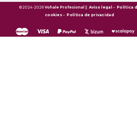
©2024-2026
Vohale Profesional
||
Aviso legal
–
Política 
cookies
–
Política de privacidad