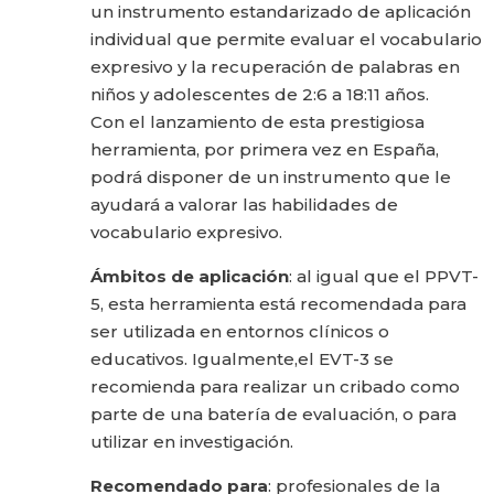
un instrumento estandarizado de aplicación
individual que permite evaluar el vocabulario
expresivo y la recuperación de palabras en
niños y adolescentes de 2:6 a 18:11 años.
Con el lanzamiento de esta prestigiosa
herramienta, por primera vez en España,
podrá disponer de un instrumento que le
ayudará a valorar las habilidades de
vocabulario expresivo.
Ámbitos de aplicación
: al igual que el PPVT-
5, esta herramienta está recomendada para
ser utilizada en entornos clínicos o
educativos. Igualmente,el EVT-3 se
recomienda para realizar un cribado como
parte de una batería de evaluación, o para
utilizar en investigación.
Recomendado para
: profesionales de la