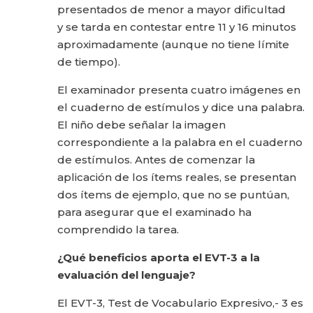
presentados de menor a mayor dificultad
y se tarda en contestar entre 11 y 16 minutos
aproximadamente (aunque no tiene límite
de tiempo).
El examinador presenta cuatro imágenes en
el cuaderno de estímulos y dice una palabra.
El niño debe señalar la imagen
correspondiente a la palabra en el cuaderno
de estímulos. Antes de comenzar la
aplicación de los ítems reales, se presentan
dos ítems de ejemplo, que no se puntúan,
para asegurar que el examinado ha
comprendido la tarea.
¿Qué beneficios aporta el EVT-3 a la
evaluación del lenguaje?
El EVT-3, Test de Vocabulario Expresivo,- 3 es