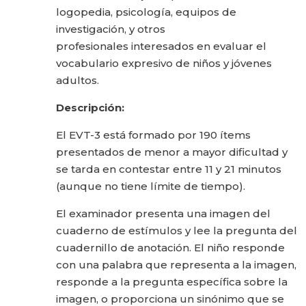
logopedia, psicología, equipos de
investigación, y otros
profesionales interesados en evaluar el
vocabulario expresivo de niños y jóvenes
adultos.
Descripción:
El EVT-3 está formado por 190 ítems
presentados de menor a mayor dificultad y
se tarda en contestar entre 11 y 21 minutos
(aunque no tiene límite de tiempo).
El examinador presenta una imagen del
cuaderno de estímulos y lee la pregunta del
cuadernillo de anotación. El niño responde
con una palabra que representa a la imagen,
responde a la pregunta específica sobre la
imagen, o proporciona un sinónimo que se