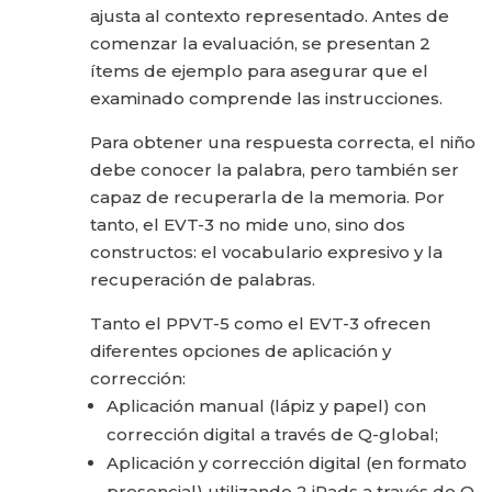
ajusta al contexto representado. Antes de
comenzar la evaluación, se presentan 2
ítems de ejemplo para asegurar que el
examinado comprende las instrucciones.
Para obtener una respuesta correcta, el niño
debe conocer la palabra, pero también ser
capaz de recuperarla de la memoria. Por
tanto, el EVT-3 no mide uno, sino dos
constructos: el vocabulario expresivo y la
recuperación de palabras.
Tanto el PPVT-5 como el EVT-3 ofrecen
diferentes opciones de aplicación y
corrección:
Aplicación manual (lápiz y papel) con
corrección digital a través de Q-global;
Aplicación y corrección digital (en formato
presencial) utilizando 2 iPads a través de Q-