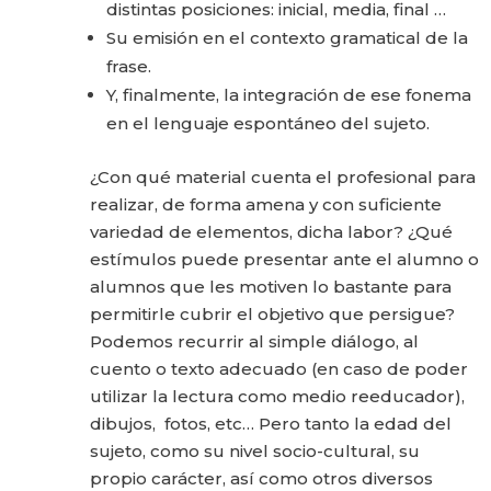
distintas posiciones: inicial, media, final …
Su emisión en el contexto gramatical de la
frase.
Y, finalmente, la integración de ese fonema
en el lenguaje espontáneo del sujeto.
¿Con qué material cuenta el profesional para
realizar, de forma amena y con suficiente
variedad de ele­mentos, dicha labor? ¿Qué
estímulos puede presentar ante el alumno o
alumnos que les motiven lo bastante para
permitirle cubrir el objetivo que persigue?
Podemos recurrir al simple diálogo, al
cuento o texto adecuado (en caso de poder
utilizar la lectura como medio reeducador),
dibujos, fotos, etc… Pero tanto la edad del
sujeto, como su nivel socio-cultural, su
propio carácter, así como otros diversos