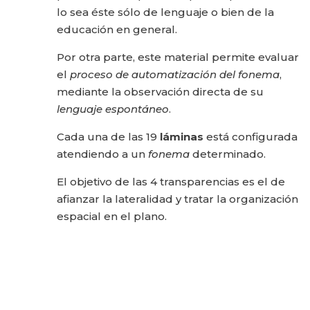
lo sea éste sólo de lenguaje o bien de la
educación en general.
Por otra parte, este material permite evaluar
el
proceso de automatización del fonema
,
mediante la observación directa de su
lenguaje es­pontáneo
.
Cada una de las 19
láminas
está configurada
atendiendo a un
fonema
determinado.
El objetivo de las 4 transparencias es el de
afianzar la lateralidad y tratar la organización
espacial en el plano.