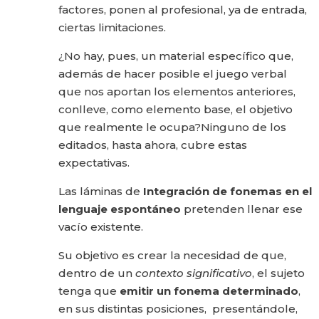
factores, ponen al profesional, ya de entrada,
ciertas limitaciones.
¿No hay, pues, un material específico que,
además de hacer posible el juego verbal
que nos aportan los elementos anteriores,
conlleve, como elemento base, el objetivo
que realmente le ocupa?Ninguno de los
editados, hasta ahora, cubre estas
expectativas.
Las láminas de
Integración de fonemas en el
lenguaje espontáneo
pretenden llenar ese
vacío existente.
Su objetivo es crear la necesidad de que,
dentro de un
contexto significativo
, el sujeto
tenga que
emitir un fonema determinado
,
en sus distintas posiciones, presentándole,