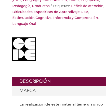
Pedagogía
,
Productos
Etiquetas:
Déficit de atención
,
Dificultades Especificas de Aprendizaje DEA
,
Estimulación Cognitiva
,
Inferencia y Comprensión
,
Lenguaje Oral
DESCRIPCIÓN
MARCA
La realización de este material tiene un único