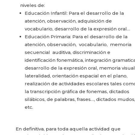
niveles de:
Educación Infantil: Para el desarrollo de la
atención, observación, adquisición de
vocabulario, desarrollo de la expresión oral…
Educación Primaria: Para el desarrollo de la
atención, observación, vocabulario, memoria
secuencial auditiva, discriminación e
identificación fonemática, integración gramatica
de­sarrollo de la expresión oral, memoria visual
lateralidad, orientación espacial en el plano,
realización de actividades escolares tales com
la transcripción gráfica de fonemas, dictados
silábi­cos, de palabras, frases…, dictados mudos
etc.
En definitiva, para toda aquella actividad que