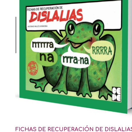
FICHAS DE RECUPERACIÓN DE DISLALIA