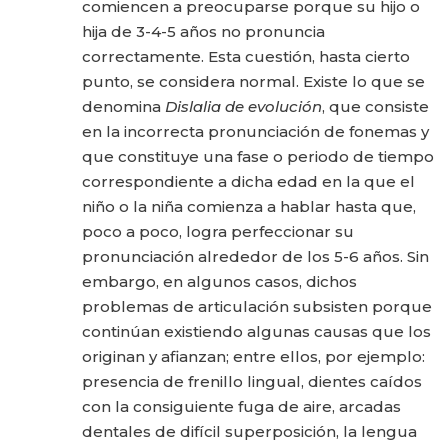
comiencen a preocuparse porque su hijo o
hija de 3-4-5 años no pronuncia
correctamente. Esta cuestión, hasta cierto
punto, se considera normal. Existe lo que se
denomina
Dislalia de evolución
, que consiste
en la incorrecta pronunciación de fonemas y
que constituye una fase o periodo de tiempo
correspondiente a dicha edad en la que el
niño o la niña comienza a hablar hasta que,
poco a poco, logra perfeccionar su
pronunciación alrededor de los 5-6 años. Sin
embargo, en algunos casos, dichos
problemas de articulación subsisten porque
continúan existiendo algunas causas que los
originan y afianzan; entre ellos, por ejemplo:
presencia de frenillo lingual, dientes caídos
con la consiguiente fuga de aire, arcadas
dentales de difícil superposición, la lengua