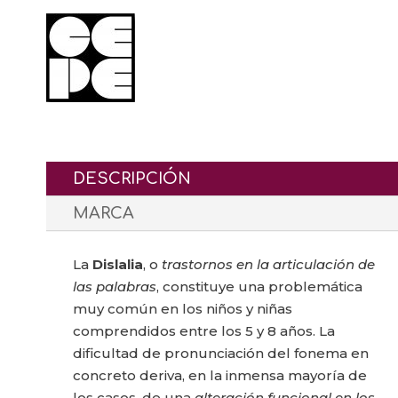
DESCRIPCIÓN
MARCA
La
Dislalia
, o
trastornos en la articulación de
las palabras
, constituye una problemática
muy común en los niños y niñas
comprendidos entre los 5 y 8 años. La
dificultad de pronunciación del fonema en
concreto deriva, en la inmensa mayoría de
los casos, de una
alteración funcional en los