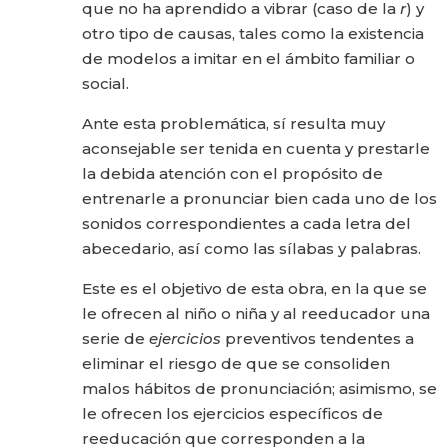
que no ha aprendido a vibrar (caso de la
r
) y
otro tipo de causas, tales como la existencia
de modelos a imitar en el ámbito familiar o
social.
Ante esta problemática, sí resulta muy
aconsejable ser tenida en cuenta y prestarle
la debida atención con el propósito de
entrenarle a pronunciar bien cada uno de los
sonidos correspondientes a cada letra del
abecedario, así como las sílabas y palabras.
Este es el objetivo de esta obra, en la que se
le ofrecen al niño o niña y al reeducador una
serie de
ejercicios
preventivos tendentes a
eliminar el riesgo de que se consoliden
malos hábitos de pronunciación; asimismo, se
le ofrecen los ejercicios específicos de
reeducación que corresponden a la