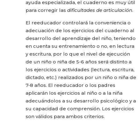
ayuda especializada, el cuaderno es muy útil
para corregir las
dificultades de articulación
.
El reeducador controlará la conveniencia o
adecuación de los ejercicios del cuaderno al
desarrollo del aprendizaje del niño, teniendo
en cuenta su entrenamiento o no, en lectura
y escritura, por lo que el nivel de ejecución
de un niño o niña de 5-6 años será distinto a
los ejercicios o actividades (lectura, escritura,
dictado, etc.) realizados por un niño o niña de
7-8 años. El reeducador o los padres
aplicarán los ejercicios al niño o a la niña
adecuándolos a su desarrollo psicológico y a
su capacidad de comprensión. Los ejercicios
son válidos para ambos criterios.