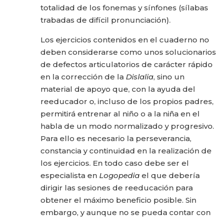
totalidad de los fonemas y sínfones (sílabas
trabadas de difícil pronunciación).
Los ejercicios contenidos en el cuaderno no
deben considerarse como unos solucionarios
de defectos articulatorios de carácter rápido
en la corrección de la
Dislalia
, sino un
material de apoyo que, con la ayuda del
reeducador o, incluso de los propios padres,
permitirá entrenar al niño o a la niña en el
habla de un modo normalizado y progresivo.
Para ello es necesario la perseverancia,
constancia y continuidad en la realización de
los ejercicios. En todo caso debe ser el
especialista en
Logopedia
el que debería
dirigir las sesiones de reeducación para
obtener el máximo beneficio posible. Sin
embargo, y aunque no se pueda contar con