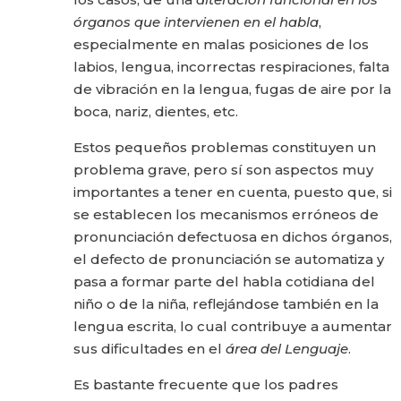
órganos que intervienen en el habla
,
especialmente en malas posiciones de los
labios, lengua, incorrectas respiraciones, falta
de vibración en la lengua, fugas de aire por la
boca, nariz, dientes, etc.
Estos pequeños problemas constituyen un
problema grave, pero sí son aspectos muy
importantes a tener en cuenta, puesto que, si
se establecen los mecanismos erróneos de
pronunciación defectuosa en dichos órganos,
el defecto de pronunciación se automatiza y
pasa a formar parte del habla cotidiana del
niño o de la niña, reflejándose también en la
lengua escrita, lo cual contribuye a aumentar
sus dificultades en el
área del Lenguaje
.
Es bastante frecuente que los padres